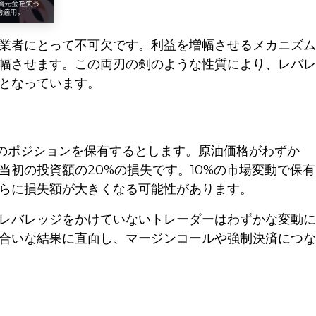
業者にとって不可欠です。利益を増幅させるメカニズム
幅させます。この両刃の剣のような性質により、レバレ
となっています。
ポンドのポジションを保有するとします。原油価格がわずか
当初の投資額の20%の損失です。10%の市場変動で保有
らに損失額が大きくなる可能性があります。
レバレッジをかけていないトレーダーはわずかな変動に
合いな結果に直面し、マージンコールや強制決済につな