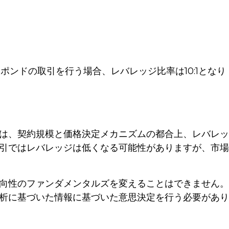
00ポンドの取引を行う場合、レバレッジ比率は10:1となり
は、契約規模と価格決定メカニズムの都合上、レバレッ
引ではレバレッジは低くなる可能性がありますが、市場
向性のファンダメンタルズを変えることはできません。
析に基づいた情報に基づいた意思決定を行う必要があり