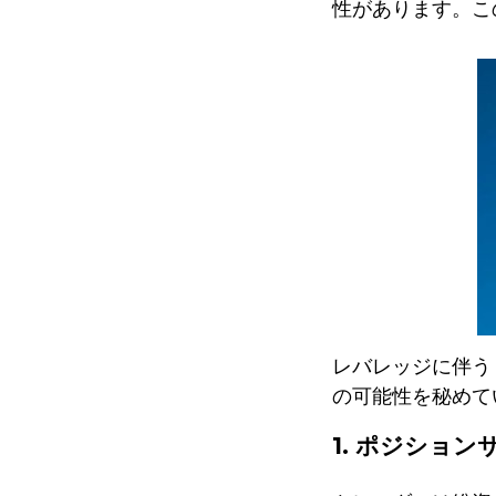
性があります。こ
レバレッジに伴う
の可能性を秘めて
1. ポジショ