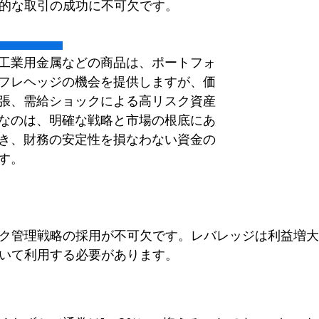
的な取引の成功に不可欠です。
工業用金属などの商品は、ポートフォ
フレヘッジの機会を提供しますが、価
張、需給ショックによる高リスク資産
なのは、明確な戦略と市場の根底にあ
き、財務の安定性を損なわない資金の
す。
ク管理戦略の採用が不可欠です。レバレッジは利益増大
いて利用する必要があります。