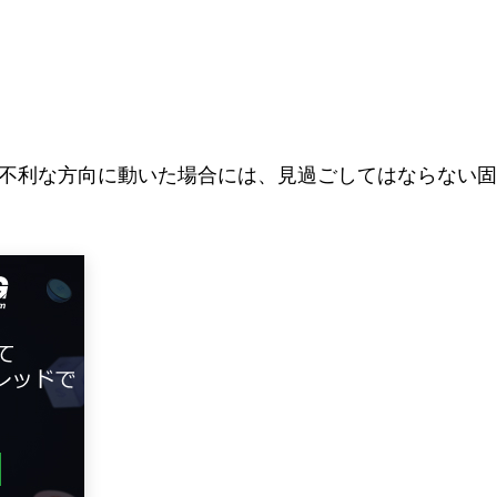
不利な方向に動いた場合には、見過ごしてはならない固