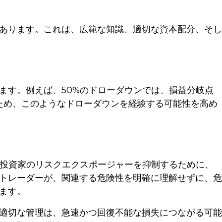
あります。これは、広範な知識、適切な資本配分、そし
ます。例えば、50%のドローダウンでは、損益分岐点
るため、このようなドローダウンを経験する可能性を高め
人投資家のリスクエクスポージャーを抑制するために、
トレーダーが、関連する危険性を明確に理解せずに、危
ます。
適切な管理は、急速かつ回復不能な損失につながる可能