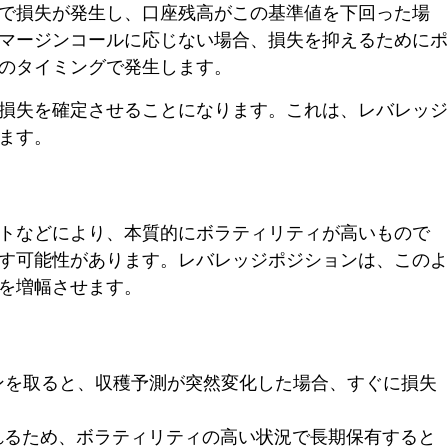
で損失が発生し、口座残高がこの基準値を下回った場
マージンコールに応じない場合、損失を抑えるためにポ
のタイミングで発生します。
損失を確定させることになります。これは、レバレッジ
ます。
トなどにより、本質的にボラティリティが高いもので
す可能性があります。レバレッジポジションは、このよ
を増幅させます。
ンを取ると、収穫予測が突然変化した場合、すぐに損失
れるため、ボラティリティの高い状況で長期保有すると