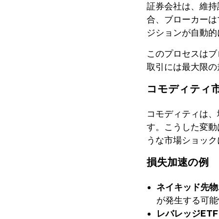
証券会社は、
維持
合、ブローカーは
ジションが自動的
このプロセスはブ
取引には最大限の
コモディティ
コモディティは、
す。こうした変動
うな市場ショック
損失加速の例
ネイキッド先物
が発生する可能
レバレッジETF