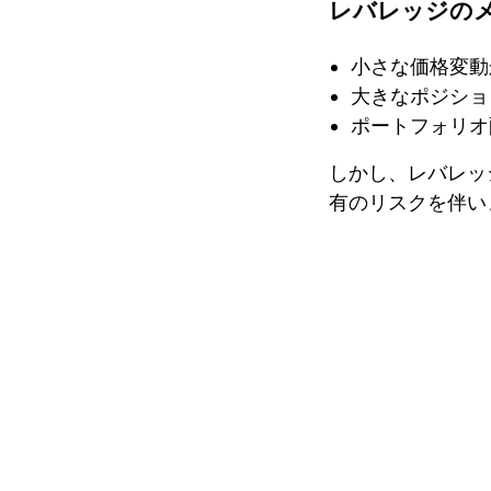
レバレッジの
小さな価格変動
大きなポジショ
ポートフォリオ
しかし、レバレッ
有のリスクを伴い