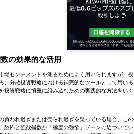
指数の効果的な活用
市場センチメントを測るためによく用いられますが、投
ろ、分散投資戦略における補完的なツールとして用いる
を投資戦略に慎重に組み込むための実践的な方法をいく
の買われ過ぎまたは売られ過ぎを疑っている場合、この
、恐怖と強欲指数が「極度の強欲」ゾーンに近づいてい