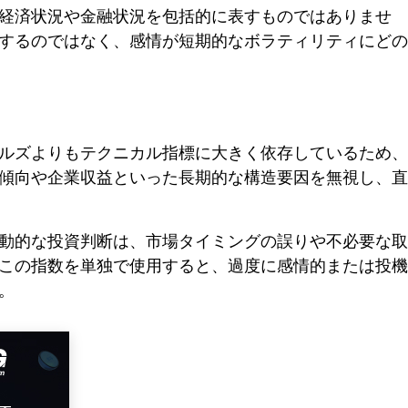
経済状況や金融状況を包括的に表すものではありませ
するのではなく、感情が短期的なボラティリティにどの
ルズよりもテクニカル指標に大きく依存しているため、
傾向や企業収益といった長期的な構造要因を無視し、直
動的な投資判断は、市場タイミングの誤りや不必要な取
この指数を単独で使用すると、過度に感情的または投機
。