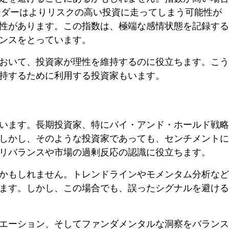
ーダーはよりリスクの高い投資に走ってしまう可能性が
性があります。この指数は、極端な感情状態を記録する
ンスをとっています。
おいて、投資家が理性を維持するのに役立ちます。こう
持するために利用する投資家もいます。
います。長期投資家、特にバイ・アンド・ホールド戦略
しかし、そのような投資家であっても、センチメントに
リバランスや市場の過剰反応の認識に役立ちます。
かもしれません。トレンドラインやモメンタム分析など
ます。しかし、この場合でも、誤ったシグナルを避ける
エーション、そしてファンダメンタルな洞察をバランス