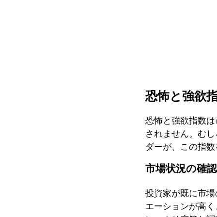
恐怖と強欲
恐怖と強欲指数は
されません。むし
ダーが、この指数
市場状況の確認
投資家が既に市場
エーションが高く