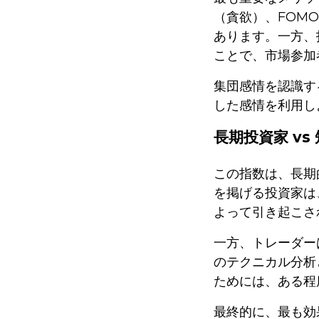
（貪欲）、FOM
あります。一方、
ことで、市場参加
集団感情を認識す
した感情を利用し
長期投資家 vs
この指数は、長期
を掲げる投資家は
よって引き起こさ
一方、トレーダー
のテクニカル分析
ためには、ある程
最終的に、最も効