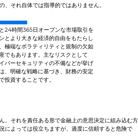
の、それ自体では指導的ではありません。
と24時間365日オープンな市場取引を
ンとより大きな経済的自由をもたらし
、極端なボラティリティと規制の欠如
産でもあります。主なリスクとして
イバーセキュリティの不備などが挙げ
は、明確な戦略に基づき、財務の安定
で投資することです。
ん。それを責任ある形で金融上の意思決定に組み込む方
況によっては役立ちますが、過度に信頼すると危険で