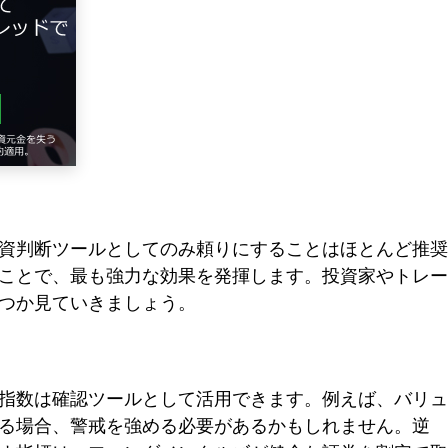
資判断ツールとしてのみ頼りにすることはほとんど推奨
ことで、最も強力な効果を発揮します。投資家やトレー
つか見ていきましょう。
指数は確認ツールとして活用できます。例えば、バリュ
る場合、警戒を強める必要があるかもしれません。逆