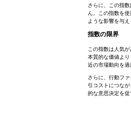
さらに、この指数
ん。この指数を使
ような影響を与え
指数の限界
この指数は人気が
本質的な価値より
近の市場動向を過
さらに、行動ファ
引コストにつなが
的な意思決定を促