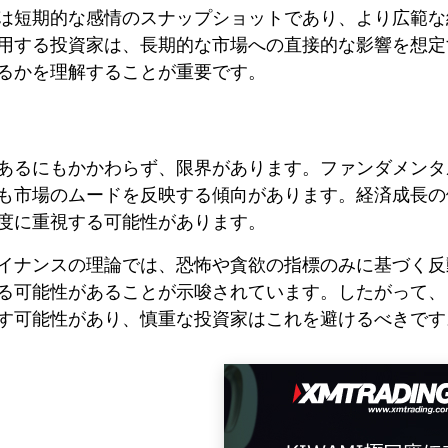
は短期的な感情のスナップショットであり、より広範な
用する投資家は、長期的な市場への直接的な影響を想定
るかを理解することが重要です。
あるにもかかわらず、限界があります。ファンダメンタ
も市場のムードを反映する傾向があります。経済成長の
度に重視する可能性があります。
イナンスの理論では、恐怖や貪欲の指標のみに基づく反
る可能性があることが示唆されています。したがって、
す可能性があり、慎重な投資家はこれを避けるべきです