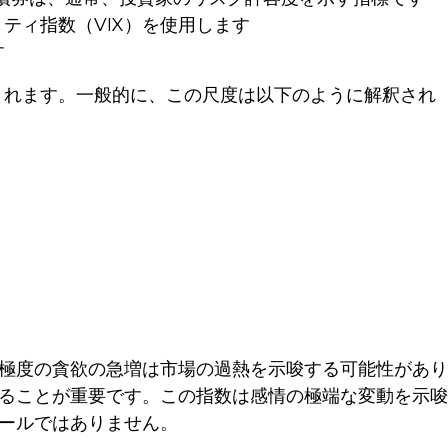
ティ指数（VIX）を使用します
す
されます。一般的に、この尺度は以下のように解釈され
極度の貪欲の急増は市場の過熱を示唆する可能性があり
ることが重要です。この指数は感情の極端な変動を示唆
ールではありません。