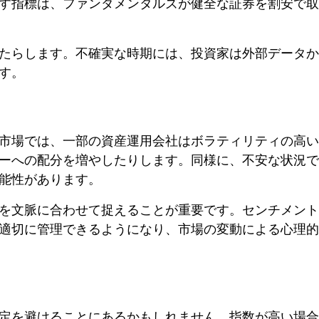
す指標は、ファンダメンタルズが健全な証券を割安で取
たらします。不確実な時期には、投資家は外部データか
す。
市場では、一部の資産運用会社はボラティリティの高い
ーへの配分を増やしたりします。同様に、不安な状況で
能性があります。
を文脈に合わせて捉えることが重要です。センチメント
適切に管理できるようになり、市場の変動による心理的
定を避けることにあるかもしれません。指数が高い場合