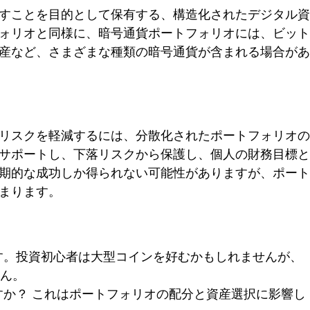
すことを目的として保有する、構造化されたデジタル資
ォリオと同様に、暗号通貨ポートフォリオには、ビット
産など、さまざまな種類の暗号通貨が含まれる場合があ
リスクを軽減するには、分散化されたポートフォリオの
サポートし、下落リスクから保護し、個人の財務目標と
期的な成功しか得られない可能性がありますが、ポート
まります。
す。投資初心者は大型コインを好むかもしれませんが、
ん。
か？ これはポートフォリオの配分と資産選択に影響し