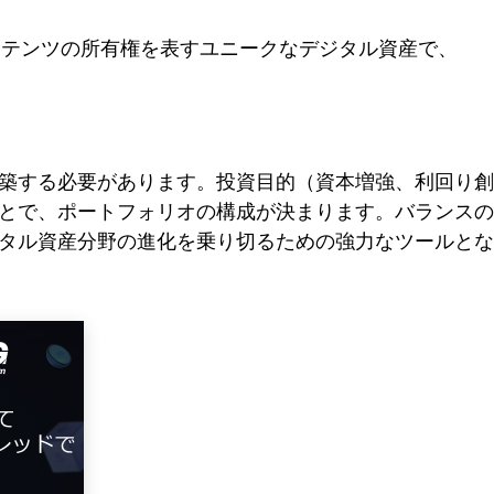
ンテンツの所有権を表すユニークなデジタル資産で、
築する必要があります。投資目的（資本増強、利回り創
とで、ポートフォリオの構成が決まります。バランスの
タル資産分野の進化を乗り切るための強力なツールとな