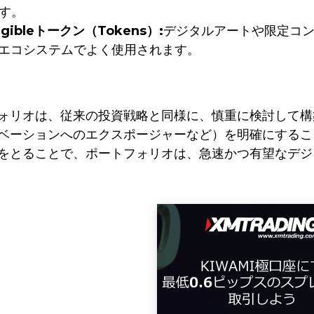
す。
ungibleトークン（Tokens）:
デジタルアートや限定コ
ムエコシステムでよく使用されます。
ォリオは、従来の投資戦略と同様に、慎重に検討して構
ベーションへのエクスポージャーなど）を明確にするこ
をとることで、ポートフォリオは、急速かつ有望なデジ