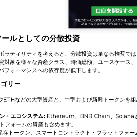
ツールとしての分散投資
ボラティリティを考えると、分散投資は単なる推奨では
資対象を様々な資産クラス、時価総額、ユースケース、
パフォーマンスへの依存度が低下します。
テゴリー
CやETHなどの大型資産と、中型および新興トークンを
ン・エコシステム:
Ethereum、BNB Chain、So
トフォームの資産も含めます。
保存トークン、スマートコントラクト・プラットフォーム