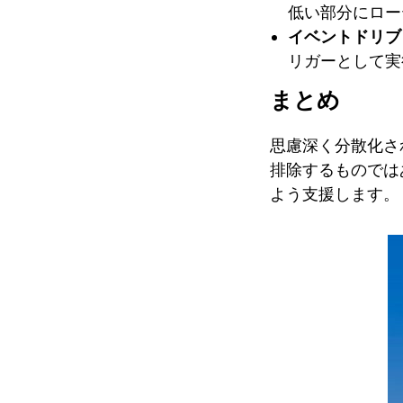
低い部分にロー
イベントドリブ
リガーとして実
まとめ
思慮深く分散化さ
排除するものでは
よう支援します。