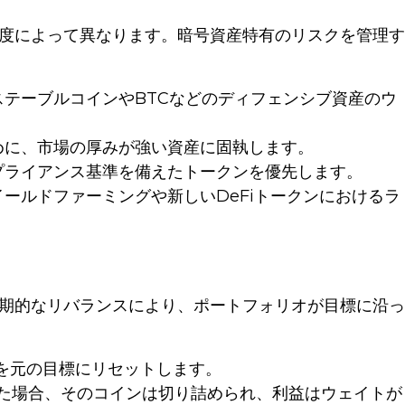
度によって異なります。暗号資産特有のリスクを管理す
テーブルコインやBTCなどのディフェンシブ資産のウ
めに、市場の厚みが強い資産に固執します。
プライアンス基準を備えたトークンを優先します。
ールドファーミングや新しいDeFiトークンにおけるラ
期的なリバランスにより、ポートフォリオが目標に沿っ
を元の目標にリセットします。
えた場合、そのコインは切り詰められ、利益はウェイトが