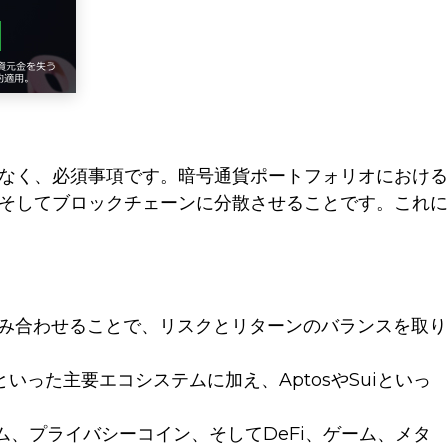
なく、必須事項です。暗号通貨ポートフォリオにおける
そしてブロックチェーンに分散させることです。これに
組み合わせることで、リスクとリターンのバランスを取り
lanaといった主要エコシステムに加え、AptosやSuiといっ
、プライバシーコイン、そしてDeFi、ゲーム、メタ