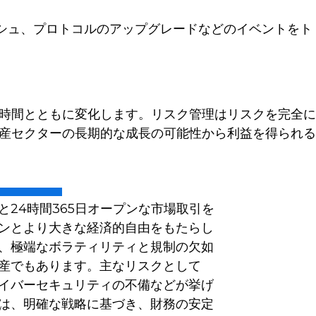
シュ、プロトコルのアップグレードなどのイベントをト
時間とともに変化します。リスク管理はリスクを完全に
産セクターの長期的な成長の可能性から利益を得られる
と24時間365日オープンな市場取引を
ンとより大きな経済的自由をもたらし
、極端なボラティリティと規制の欠如
産でもあります。主なリスクとして
イバーセキュリティの不備などが挙げ
は、明確な戦略に基づき、財務の安定