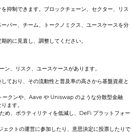
クを抑制できます。ブロックチェーン、セクター、リス
ペーパー、チーム、トークノミクス、ユースケースを分
定期的に見直し、調整してください。
ーン、リスク、ユースケースがあります。
場を席巻しており、その流動性と普及率の高さから基盤資産と
1トークンや、Aave や Uniswap のような分散型金融
なります。
いるため、ボラティリティを低減し、DeFi プラットフォー
ジェクトの運営に参加したり、意思決定に投票したりで