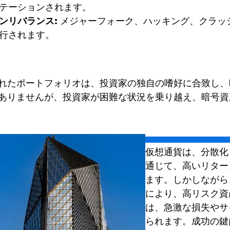
テーションされます。
ンリバランス:
メジャーフォーク、ハッキング、クラッ
行されます。
れたポートフォリオは、投資家の独自の嗜好に合致し、
ありませんが、投資家が困難な状況を乗り越え、暗号資
仮想通貨は、分散化
通じて、高いリター
ます。しかしながら
により、高リスク資
は、急激な損失やサ
られます。成功の鍵