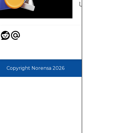
します。
Copyright Norensa 2026