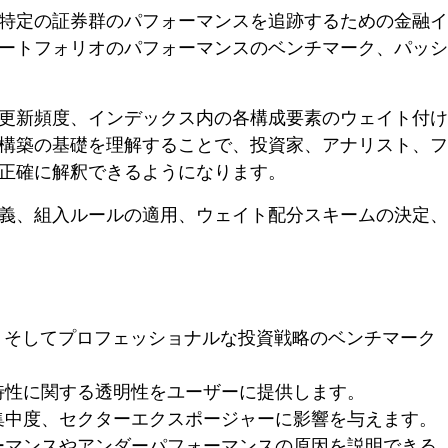
特定の証券群のパフォーマンスを追跡するための金融イ
ートフォリオのパフォーマンスのベンチマーク、パッシ
更新頻度、インデックス内の各構成要素のウェイト付け
構築の基礎を理解することで、投資家、アナリスト、フ
正確に解釈できるようになります。
義、組入ルールの適用、ウェイト配分スキームの決定、
、そしてプロフェッショナルな投資戦略のベンチマーク
特性に関する透明性をユーザーに提供します。
集中度、セクターエクスポージャーに影響を与えます。
ーマンスやアンダーパフォーマンスの原因を説明できる