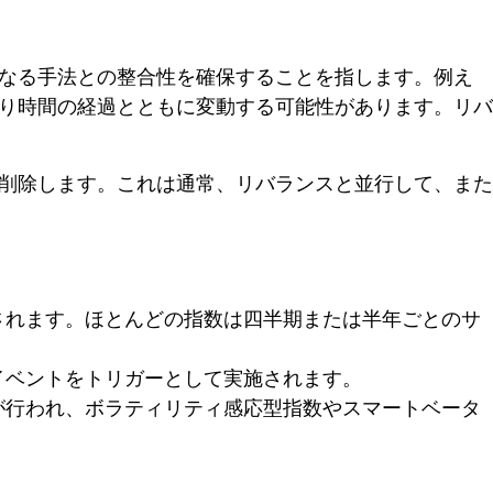
なる手法との整合性を確保することを指します。例え
り時間の経過とともに変動する可能性があります。リバ
削除します。これは通常、リバランスと並行して、また
されます。ほとんどの指数は四半期または半年ごとのサ
イベントをトリガーとして実施されます。
が行われ、ボラティリティ感応型指数やスマートベータ