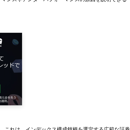
。これは、インデックス構成銘柄を選定する広範な証券