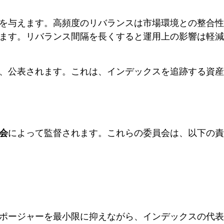
を与えます。高頻度のリバランスは市場環境との整合性
ます。リバランス間隔を長くすると運用上の影響は軽減
、公表されます。これは、インデックスを追跡する資産
会
によって監督されます。これらの委員会は、以下の責
ポージャーを最小限に抑えながら、インデックスの代表