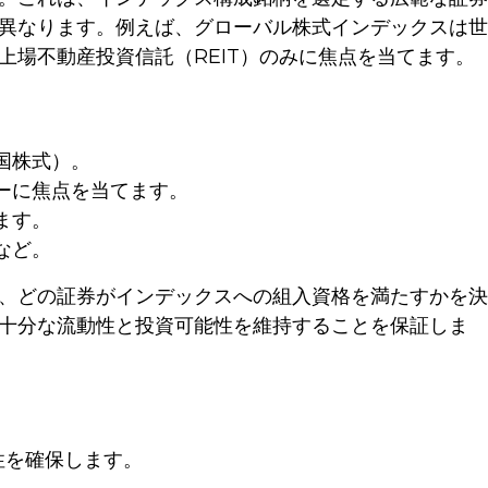
異なります。例えば、グローバル株式インデックスは世
場不動産投資信託（REIT）のみに焦点を当てます。
国株式）。
ーに焦点を当てます。
ます。
など。
、どの証券がインデックスへの組入資格を満たすかを決
十分な流動性と投資可能性を維持することを保証しま
性を確保します。