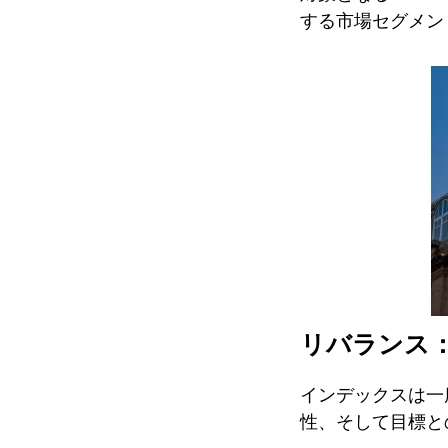
する市場セグメン
リバランス
インデックスは一
性、そして目標と