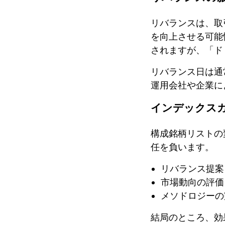
リバランスは、取
を向上させる可能
されますが、「ド
リバランス日は通
運用会社や企業に
インデックス
構成銘柄リストの
任を負います。
リバランス提案
市場動向の評価
メソドロジーの
結局のところ、効