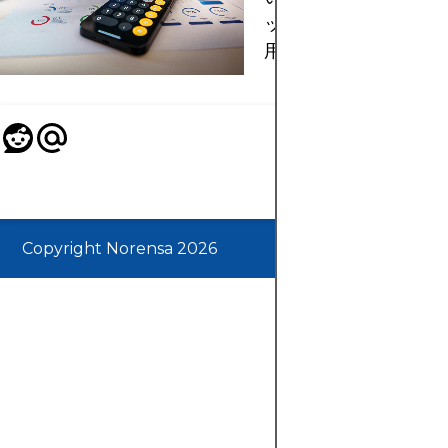
ット・リスク、具体的
用法を徹底解説。
Copyright Norensa 2026