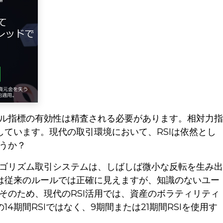
ル指標の有効性は精査される必要があります。相対力指
しています。現代の取引環境において、RSIは依然とし
うか？
ゴリズム取引システムは、しばしば微小な反転を生み出
ルは従来のルールでは正確に見えますが、知識のないユー
そのため、現代のRSI活用では、資産のボラティリティ
4期間RSIではなく、9期間または21期間RSIを使用す