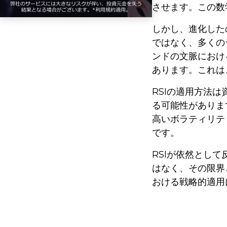
させます。この数
しかし、進化した
ではなく、多くの
ンドの文脈におけ
あります。これは
RSIの適用方法
る可能性がありま
高いボラティリテ
です。
RSIが依然とし
はなく、その限界
おける戦略的適用