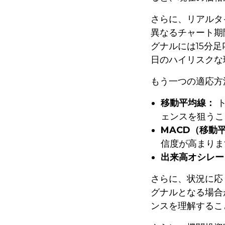
さらに、リアルタ
異なるチャート期
グナルには15分
日のハイリスクな
もう一つの適応方
移動平均線：
ト
ェンスを狙うこ
MACD（移動
信度が高まりま
出来高オシレー
さらに、状況に応
グナルとなる場合
ンスを理解するこ