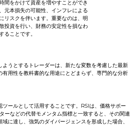
時間をかけて資産を増やすことができ
、元本損失の可能性、インフレによる
にリスクを伴います。重要なのは、明
散投資を行い、財務の安定性を損なわ
することです。
用しようとするトレーダーは、新たな変数を考慮した最新
Iの有用性を教科書的な用途にとどまらず、専門的な分析
認ツールとして活用することです。RSIは、価格サポー
ターなどの代替モメンタム指標と一致すると、その関連
ぎ領域に達し、強気のダイバージェンスを形成した場合、