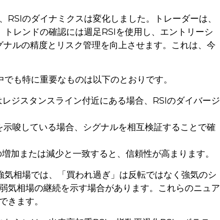
、RSIのダイナミクスは変化しました。トレーダーは、
、トレンドの確認には週足RSIを使用し、エントリーシ
シグナルの精度とリスク管理を向上させます。これは、今
。中でも特に重要なものは以下のとおりです。
レジスタンスライン付近にある場合、RSIのダイバージ
性を示唆している場合、シグナルを相互検証することで確
高の増加または減少と一致すると、信頼性が高まります。
。強気相場では、「買われ過ぎ」は反転ではなく強気のシ
弱気相場の継続を示す場合があります。これらのニュア
できます。