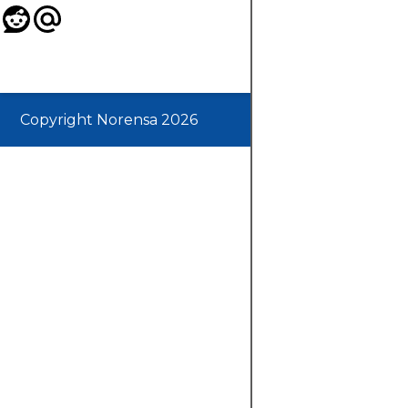
Copyright Norensa 2026