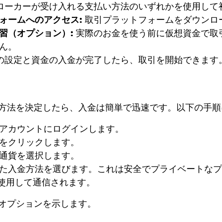
ローカーが受け入れる支払い方法のいずれかを使用して
ォームへのアクセス:
取引プラットフォームをダウンロ
習（オプション）:
実際のお金を使う前に仮想資金で取
ん。
の設定と資金の入金が完了したら、取引を開始できます
方法を決定したら、入金は簡単で迅速です。以下の手順
アカウントにログインします。
をクリックします。
通貨を選択します。
た入金方法を選びます。これは安全でプライベートなプ
を使用して通信されます。
オプションを示します。