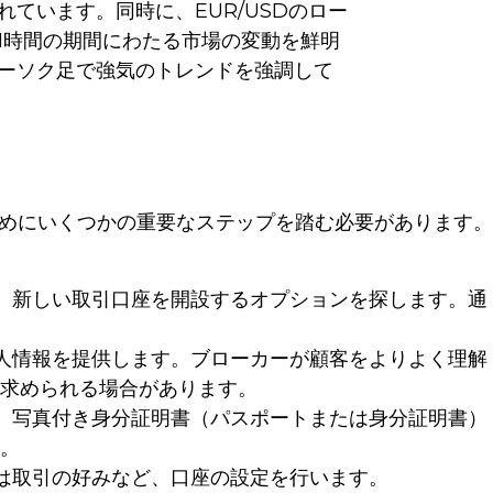
れています。同時に、EUR/USDのロー
1時間の期間にわたる市場の変動を鮮明
ーソク足で強気のトレンドを強調して
めにいくつかの重要なステップを踏む必要があります。
、新しい取引口座を開設するオプションを探します。通
人情報を提供します。ブローカーが顧客をよりよく理解
求められる場合があります。
、写真付き身分証明書（パスポートまたは身分証明書）
。
は取引の好みなど、口座の設定を行います。