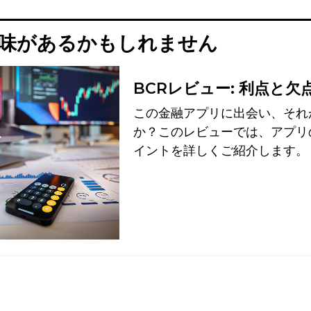
味があるかもしれません
BCRレビュー: 利点と欠
この金融アプリに出会い、それ
か？このレビューでは、アプリ
イントを詳しくご紹介します。