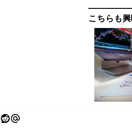
こちらも興