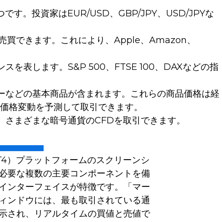
投資家はEUR/USD、GBP/JPY、USD/JPYな
できます。これにより、Apple、Amazon、
します。S&P 500、FTSE 100、DAXなどの指
ーなどの基本商品が含まれます。これらの商品価格は経
価格変動を予測して取引できます。
、さまざまな暗号通貨のCFDを取引できます。
4（MT4）プラットフォームのスクリーンシ
必要な複数の主要コンポーネントを備
インターフェイスが特徴です。「マー
ィンドウには、最も取引されている通
示され、リアルタイムの買値と売値で