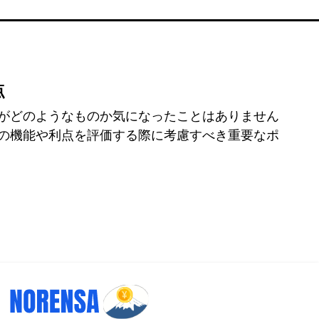
点
がどのようなものか気になったことはありません
の機能や利点を評価する際に考慮すべき重要なポ