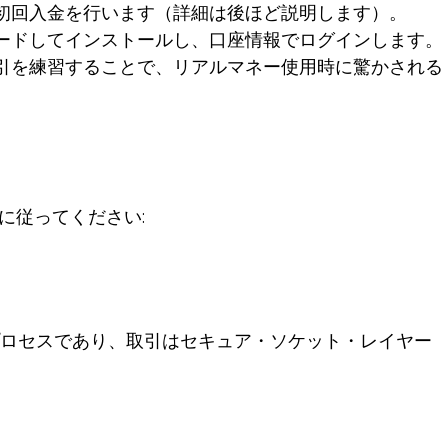
初回入金を行います（詳細は後ほど説明します）。
ードしてインストールし、口座情報でログインします。
引を練習することで、リアルマネー使用時に驚かされる
。
に従ってください:
ロセスであり、取引はセキュア・ソケット・レイヤー