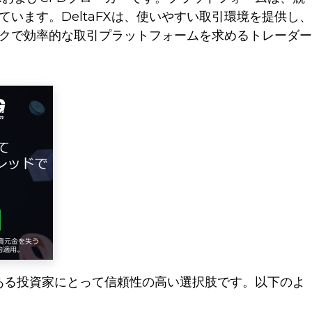
います。DeltaFXは、使いやすい取引環境を提供し、
クで効率的な取引プラットフォームを求めるトレーダー
心のある投資家にとって信頼性の高い選択肢です。以下のよ