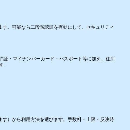
ます。可能なら二段階認証を有効にして、セキュリティ
許証・マイナンバーカード・パスポート等に加え、住所
す。
ます）から利用方法を選びます。手数料・上限・反映時