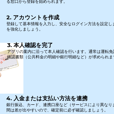
る窓口から登録を始められます。
2. アカウントを作成
登録して基本情報を入力し、安全なログイン方法を設定し
を強化しましょう。
3. 本人確認を完了
アプリの案内に沿って本人確認を行います。通常は運転免
確認書類（公共料金の明細や銀行明細など）が求められま
4. 入金または支払い方法を連携
銀行振込、カード、連携口座など（サービスにより異なり
間は差が出やすいので、確定前に必ず確認しましょう。