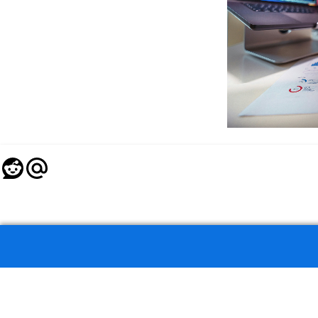
Copyright Norensa 2026