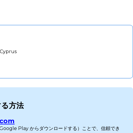
 Cyprus
する方法
.com
Google Play からダウンロードする）ことで、信頼でき