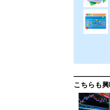
こちらも興