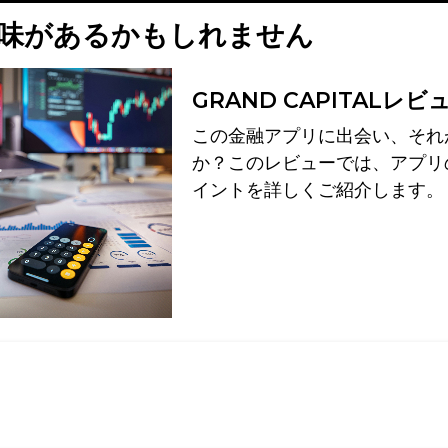
味があるかもしれません
GRAND CAPITALレビ
この金融アプリに出会い、それ
か？このレビューでは、アプリ
イントを詳しくご紹介します。