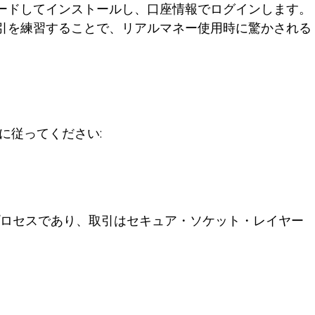
ードしてインストールし、口座情報でログインします。
引を練習することで、リアルマネー使用時に驚かされる
。
に従ってください:
ロセスであり、取引はセキュア・ソケット・レイヤー