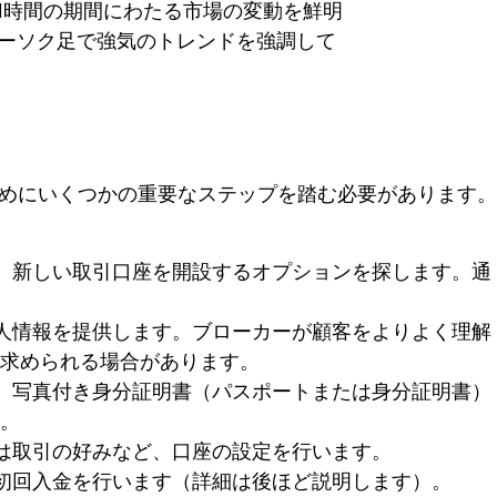
1時間の期間にわたる市場の変動を鮮明
ーソク足で強気のトレンドを強調して
めにいくつかの重要なステップを踏む必要があります。
、新しい取引口座を開設するオプションを探します。通
人情報を提供します。ブローカーが顧客をよりよく理解
求められる場合があります。
、写真付き身分証明書（パスポートまたは身分証明書）
。
は取引の好みなど、口座の設定を行います。
初回入金を行います（詳細は後ほど説明します）。