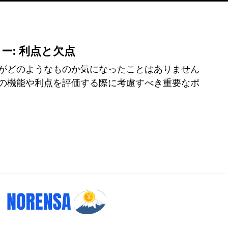
ュー: 利点と欠点
がどのようなものか気になったことはありません
の機能や利点を評価する際に考慮すべき重要なポ