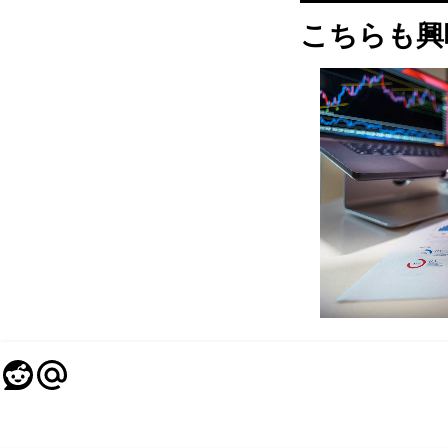
こちらも興