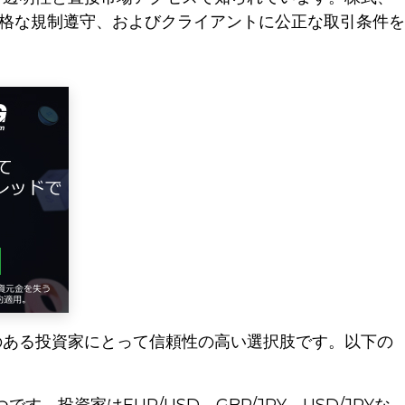
格な規制遵守、およびクライアントに公正な取引条件を
関心のある投資家にとって信頼性の高い選択肢です。以下の