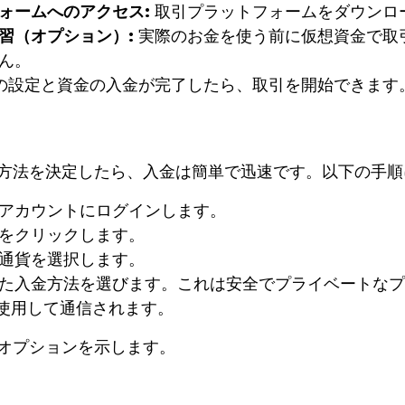
ォームへのアクセス:
取引プラットフォームをダウンロ
習（オプション）:
実際のお金を使う前に仮想資金で取
ん。
の設定と資金の入金が完了したら、取引を開始できます
方法を決定したら、入金は簡単で迅速です。以下の手順
アカウントにログインします。
をクリックします。
通貨を選択します。
た入金方法を選びます。これは安全でプライベートなプ
を使用して通信されます。
オプションを示します。