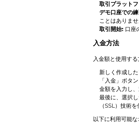
取引プラットフ
デモ口座での練
ことはありませ
取引開始:
口座
入金方法
入金額と使用する
新しく作成した
「入金」ボタン
金額を入力し、
最後に、選択し
（SSL）技術
以下に利用可能な