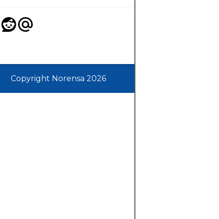
Copyright Norensa 2026