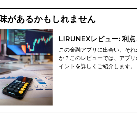
味があるかもしれません
LIRUNEXレビュー: 利
この金融アプリに出会い、それ
か？このレビューでは、アプリ
イントを詳しくご紹介します。