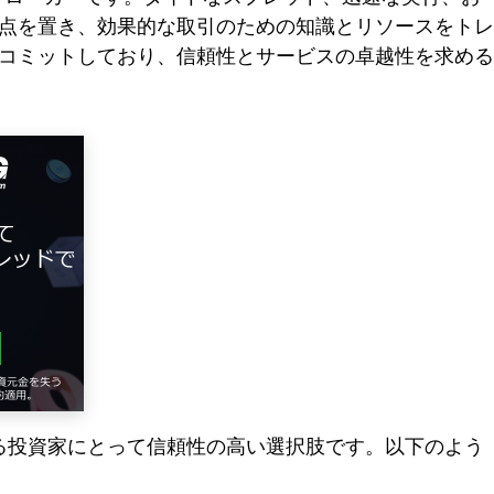
点を置き、効果的な取引のための知識とリソースをトレ
コミットしており、信頼性とサービスの卓越性を求める
ある投資家にとって信頼性の高い選択肢です。以下のよう