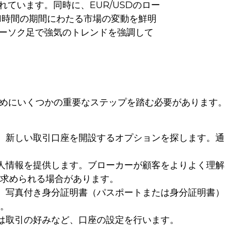
れています。同時に、EUR/USDのロー
1時間の期間にわたる市場の変動を鮮明
ーソク足で強気のトレンドを強調して
めにいくつかの重要なステップを踏む必要があります。
、新しい取引口座を開設するオプションを探します。通
人情報を提供します。ブローカーが顧客をよりよく理解
求められる場合があります。
、写真付き身分証明書（パスポートまたは身分証明書）
。
は取引の好みなど、口座の設定を行います。