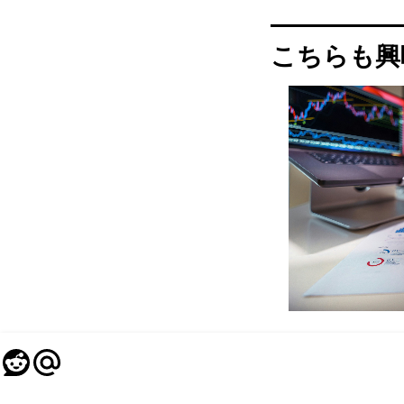
こちらも興