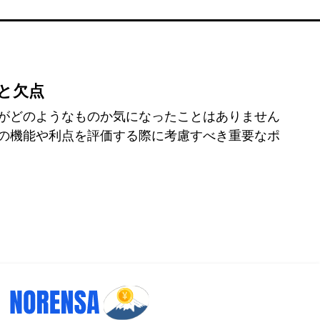
点と欠点
がどのようなものか気になったことはありません
の機能や利点を評価する際に考慮すべき重要なポ