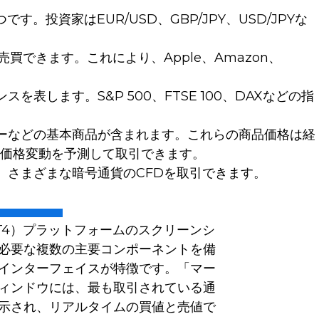
投資家はEUR/USD、GBP/JPY、USD/JPYな
できます。これにより、Apple、Amazon、
します。S&P 500、FTSE 100、DAXなどの指
ーなどの基本商品が含まれます。これらの商品価格は経
価格変動を予測して取引できます。
、さまざまな暗号通貨のCFDを取引できます。
4（MT4）プラットフォームのスクリーンシ
必要な複数の主要コンポーネントを備
インターフェイスが特徴です。「マー
ィンドウには、最も取引されている通
示され、リアルタイムの買値と売値で