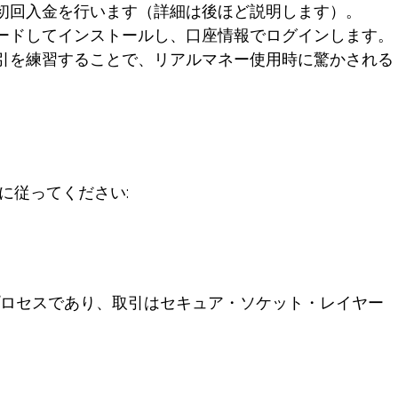
初回入金を行います（詳細は後ほど説明します）。
ードしてインストールし、口座情報でログインします。
引を練習することで、リアルマネー使用時に驚かされる
。
に従ってください:
ロセスであり、取引はセキュア・ソケット・レイヤー