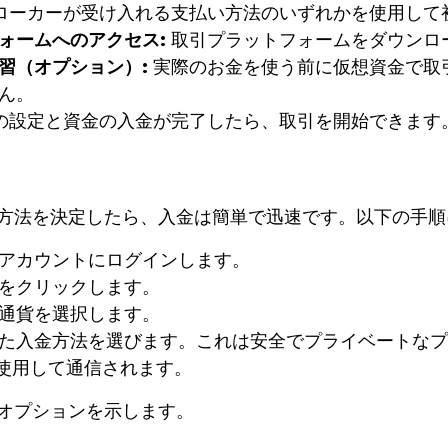
ローカーが受け入れる支払い方法のいずれかを使用して
ォームへのアクセス:
取引プラットフォームをダウンロ
習（オプション）:
実際のお金を使う前に仮想資金で取
ん。
の設定と資金の入金が完了したら、取引を開始できます
方法を決定したら、入金は簡単で迅速です。以下の手順
アカウントにログインします。
をクリックします。
通貨を選択します。
た入金方法を選びます。これは安全でプライベートなプ
を使用して通信されます。
オプションを示します。