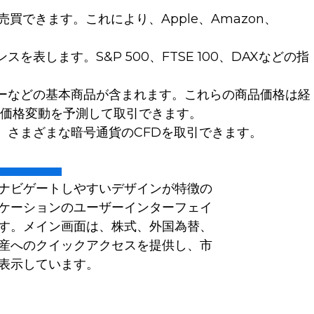
できます。これにより、Apple、Amazon、
します。S&P 500、FTSE 100、DAXなどの指
ーなどの基本商品が含まれます。これらの商品価格は経
価格変動を予測して取引できます。
、さまざまな暗号通貨のCFDを取引できます。
ナビゲートしやすいデザインが特徴の
ケーションのユーザーインターフェイ
す。メイン画面は、株式、外国為替、
産へのクイックアクセスを提供し、市
表示しています。