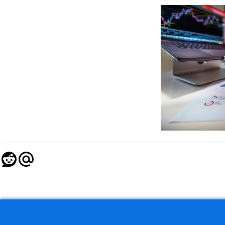
Copyright Norensa 2026