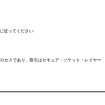
。
に従ってください:
ロセスであり、取引はセキュア・ソケット・レイヤー