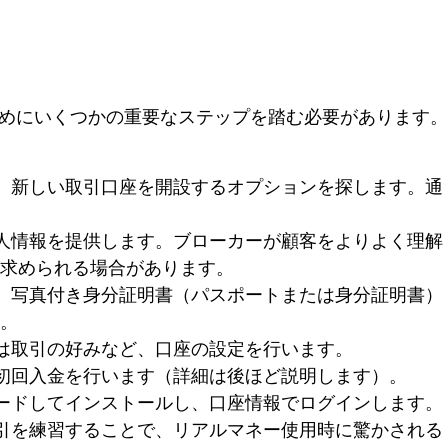
めにいくつかの重要なステップを踏む必要があります。
、新しい取引口座を開設するオプションを探します。通
人情報を提供します。ブローカーが顧客をよりよく理解
求められる場合があります。
、写真付き身分証明書（パスポートまたは身分証明書）
。
は取引の好みなど、口座の設定を行います。
初回入金を行います（詳細は後ほど説明します）。
ードしてインストールし、口座情報でログインします。
引を練習することで、リアルマネー使用時に驚かされる