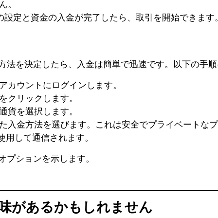
ん。
の設定と資金の入金が完了したら、取引を開始できます
方法を決定したら、入金は簡単で迅速です。以下の手順
アカウントにログインします。
をクリックします。
通貨を選択します。
た入金方法を選びます。これは安全でプライベートなプ
を使用して通信されます。
オプションを示します。
味があるかもしれません