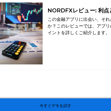
NORDFXレビュー: 利
この金融アプリに出会い、それ
か？このレビューでは、アプリ
イントを詳しくご紹介します。
今すぐデモを試す