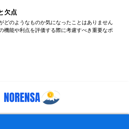
点と欠点
がどのようなものか気になったことはありません
の機能や利点を評価する際に考慮すべき重要なポ