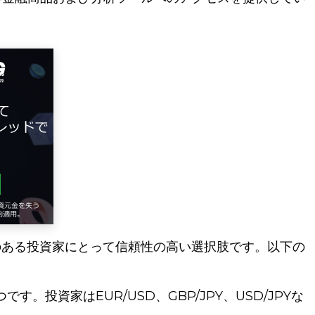
関心のある投資家にとって信頼性の高い選択肢です。以下の
投資家はEUR/USD、GBP/JPY、USD/JPYな