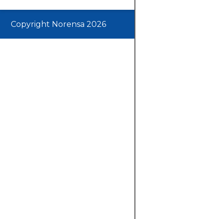
Copyright Norensa 2026