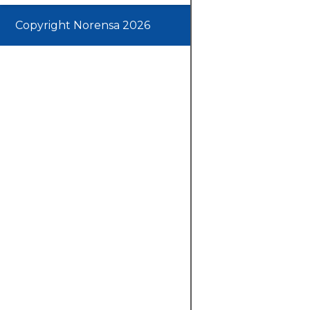
Copyright Norensa 2026