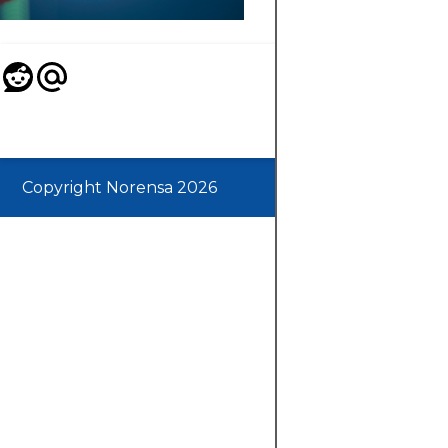
Copyright Norensa 2026