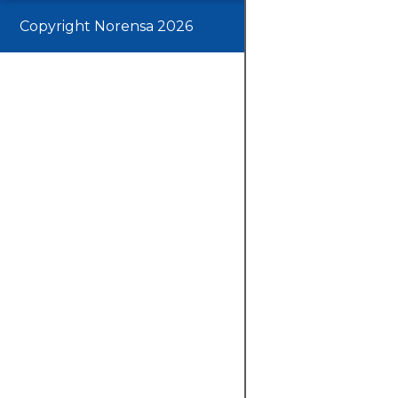
Copyright Norensa 2026