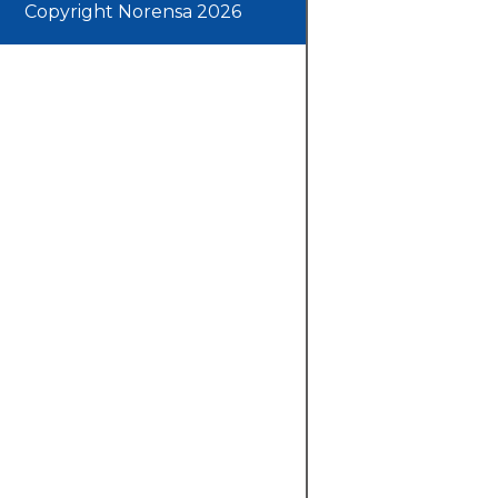
Copyright Norensa 2026