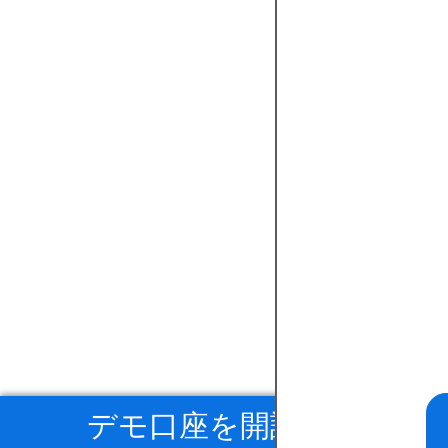
デモ口座を開設する