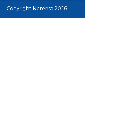
Copyright Norensa 2026