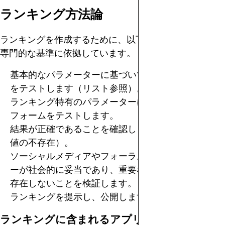
ランキング方法論
ランキングを作成するために、以下のステップに従う
専門的な基準に依拠しています。
基本的なパラメーターに基づいてプラットフォーム
をテストします（リスト参照）。
ランキング特有のパラメーターに基づいてプラット
フォームをテストします。
結果が正確であることを確認します（一貫性と外れ
値の不存在）。
ソーシャルメディアやフォーラム上で、パラメータ
ーが社会的に妥当であり、重要な否定的レビューが
存在しないことを検証します。
ランキングを提示し、公開します。
ランキングに含まれるアプリの基本テストパ