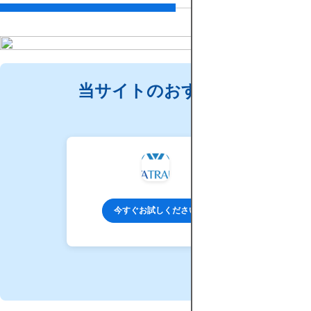
当サイトのおすすめ
今すぐお試しください