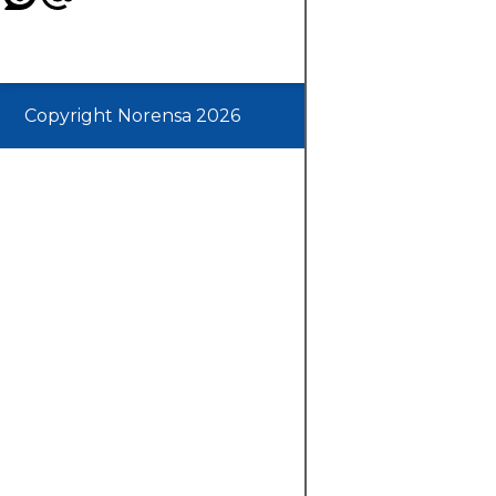
Copyright Norensa 2026