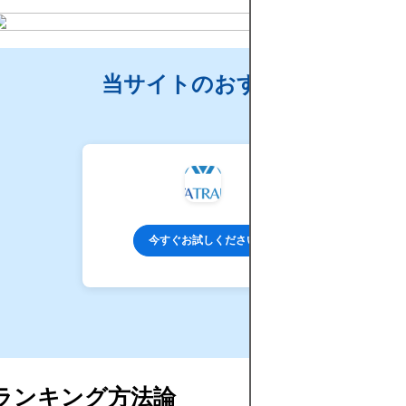
当サイトのおすすめ
今すぐお試しください
ランキング方法論